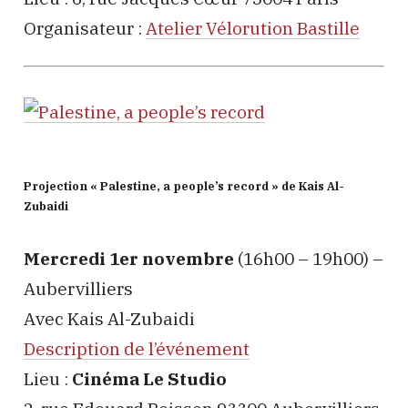
Organisateur :
Atelier Vélorution Bastille
Projection « Palestine, a people’s record » de Kais Al-
Zubaidi
Mercredi 1er novembre
(16h00 – 19h00) –
Aubervilliers
Avec Kais Al-Zubaidi
Description de l’événement
Lieu :
Cinéma Le Studio