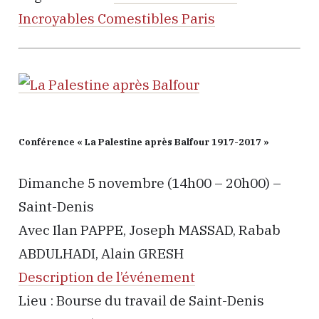
Incroyables Comestibles Paris
Conférence « La Palestine après Balfour 1917-2017 »
Dimanche 5 novembre (14h00 – 20h00) –
Saint-Denis
Avec Ilan PAPPE, Joseph MASSAD, Rabab
ABDULHADI, Alain GRESH
Description de l’événement
Lieu : Bourse du travail de Saint-Denis