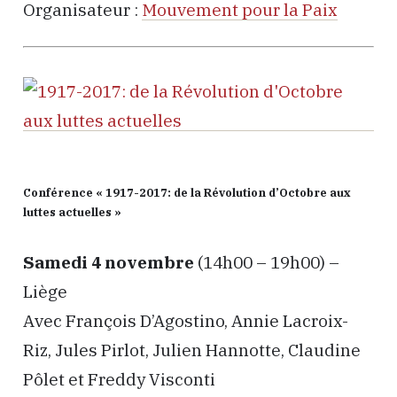
Organisateur :
Mouvement pour la Paix
Conférence « 1917-2017: de la Révolution d’Octobre aux
luttes actuelles »
Samedi 4 novembre
(14h00 – 19h00) –
Liège
Avec François D’Agostino, Annie Lacroix-
Riz, Jules Pirlot, Julien Hannotte, Claudine
Pôlet et Freddy Visconti