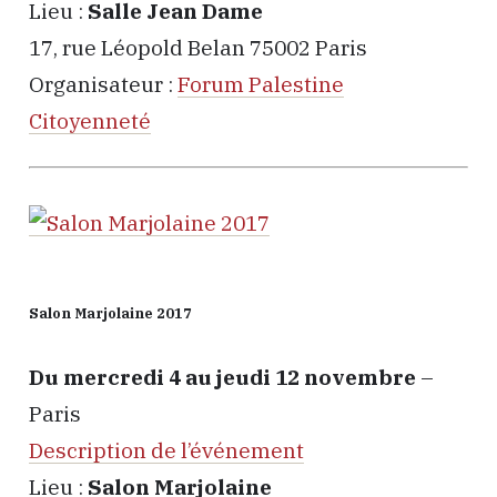
Lieu :
Salle Jean Dame
17, rue Léopold Belan 75002 Paris
Organisateur :
Forum Palestine
Citoyenneté
Salon Marjolaine 2017
Du mercredi 4 au jeudi 12 novembre
–
Paris
Description de l’événement
Lieu :
Salon Marjolaine