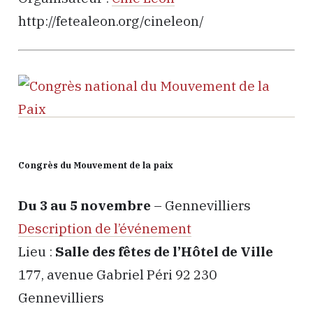
http://fetealeon.org/cineleon/
Congrès du Mouvement de la paix
Du 3 au 5 novembre
– Gennevilliers
Description de l’événement
Lieu :
Salle des fêtes de l’Hôtel de Ville
177, avenue Gabriel Péri 92 230
Gennevilliers