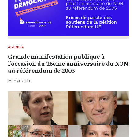
AGENDA
Grande manifestation publique à
l’occasion du 16ème anniversaire du NON
au référendum de 2005
25 MAI 2021