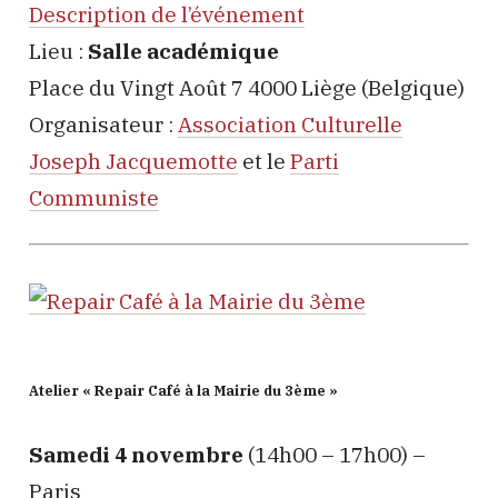
Description de l’événement
Lieu :
Salle académique
Place du Vingt Août 7 4000 Liège (Belgique)
Organisateur :
Association Culturelle
Joseph Jacquemotte
et le
Parti
Communiste
Atelier « Repair Café à la Mairie du 3ème »
Samedi 4 novembre
(14h00 – 17h00) –
Paris