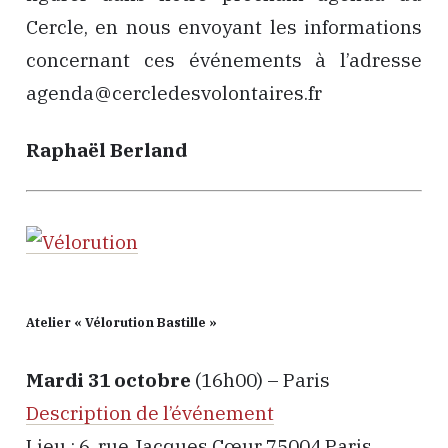
Cercle, en nous envoyant les informations
concernant ces événements à l’adresse
agenda@cercledesvolontaires.fr
Raphaël Berland
Atelier « Vélorution Bastille »
Mardi 31 octobre
(16h00) – Paris
Description de l’événement
Lieu : 6, rue Jacques Cœur 75004 Paris