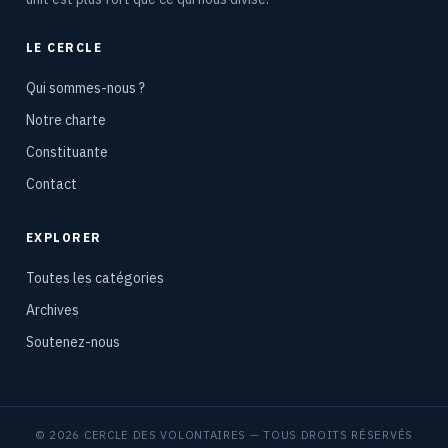
LE CERCLE
Qui sommes-nous ?
Notre charte
Constituante
Contact
EXPLORER
Toutes les catégories
Archives
Soutenez-nous
© 2026 CERCLE DES VOLONTAIRES — TOUS DROITS RÉSERVÉS