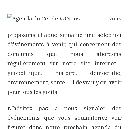
Nous vous
proposons chaque semaine une sélection
d’événements à venir, qui concernent des
domaines que nous abordons
régulièrement sur notre site internet :
géopolitique, histoire, démocratie,
environnement, santé… Il devrait y en avoir
pour tous les goûts !
N’hésitez pas à nous signaler des
événements que vous souhaiteriez voir
figurer dans notre prochain agenda du