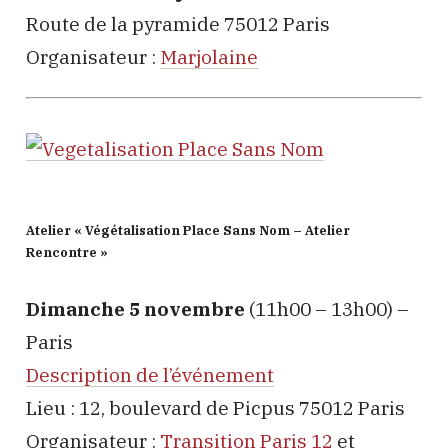
Route de la pyramide 75012 Paris
Organisateur :
Marjolaine
Atelier « Végétalisation Place Sans Nom – Atelier
Rencontre »
Dimanche 5 novembre
(11h00 – 13h00) –
Paris
Description de l’événement
Lieu : 12, boulevard de Picpus 75012 Paris
Organisateur :
Transition Paris 12
et