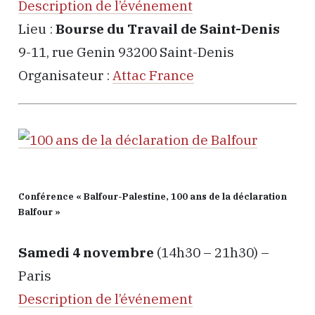
Description de l’événement
Lieu :
Bourse du Travail de Saint-Denis
9-11, rue Genin 93200 Saint-Denis
Organisateur :
Attac France
Conférence « Balfour-Palestine, 100 ans de la déclaration
Balfour »
Samedi 4 novembre
(14h30 – 21h30) –
Paris
Description de l’événement