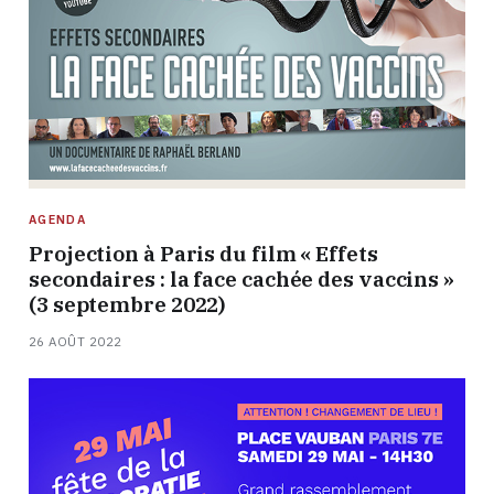
AGENDA
Projection à Paris du film « Effets
secondaires : la face cachée des vaccins »
(3 septembre 2022)
26 AOÛT 2022