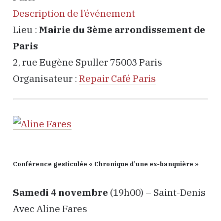
Description de l’événement
Lieu :
Mairie du 3ème arrondissement de
Paris
2, rue Eugène Spuller 75003 Paris
Organisateur :
Repair Café Paris
Conférence gesticulée « Chronique d’une ex-banquière »
Samedi 4 novembre
(19h00) – Saint-Denis
Avec Aline Fares