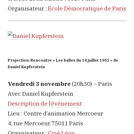
Organisateur :
Ecole Démocratique de Paris
Projection-Rencontre « Les balles du 14 juillet 1953 » de
Daniel Kupferstein
Vendredi 3 novembre
(20h30) – Paris
Avec Daniel Kupferstein
Description de l’événement
Lieu : Centre d’animation Mercoeur
4, rue Mercoeur 75011 Paris
Organisateur :
Ciné Léon