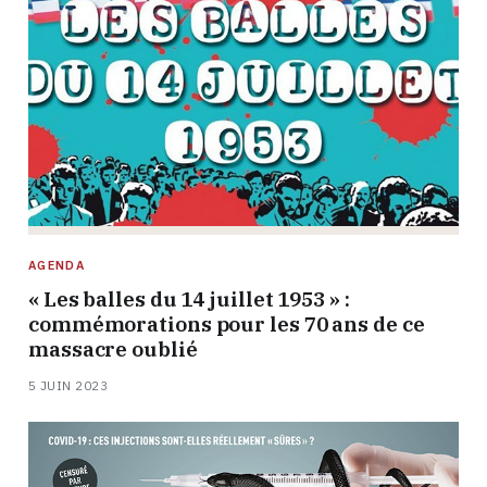
AGENDA
« Les balles du 14 juillet 1953 » :
commémorations pour les 70 ans de ce
massacre oublié
5 JUIN 2023