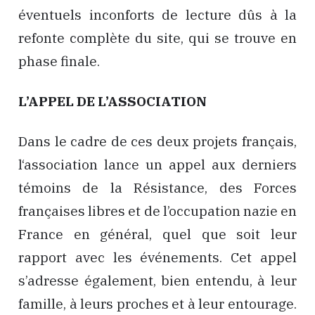
éventuels inconforts de lecture dûs à la
refonte complète du site, qui se trouve en
phase finale.
L’APPEL DE L’ASSOCIATION
Dans le cadre de ces deux projets français,
l‘association lance un appel aux derniers
témoins de la Résistance, des Forces
françaises libres et de l’occupation nazie en
France en général, quel que soit leur
rapport avec les événements. Cet appel
s’adresse également, bien entendu, à leur
famille, à leurs proches et à leur entourage.