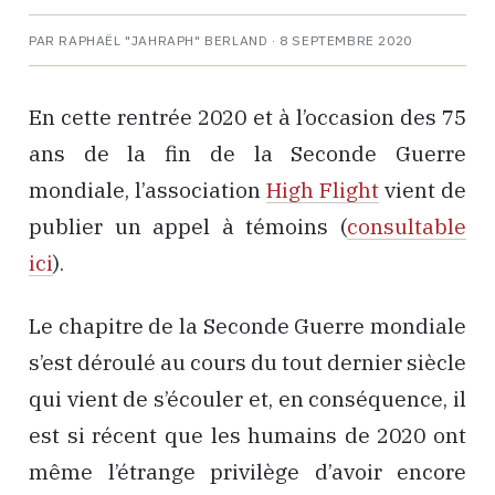
PAR RAPHAËL "JAHRAPH" BERLAND ·
8 SEPTEMBRE 2020
En cette rentrée 2020 et à l’occasion des 75
ans de la fin de la Seconde Guerre
mondiale, l’association
High Flight
vient de
publier un appel à témoins (
consultable
ici
).
Le chapitre de la Seconde Guerre mondiale
s’est déroulé au cours du tout dernier siècle
qui vient de s’écouler et, en conséquence, il
est si récent que les humains de 2020 ont
même l’étrange privilège d’avoir encore