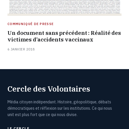
COMMUNIQUÉ DE PRESSE
Un document sans précédent : Réalité des
victimes d’accidents vaccinaux
6 JANVIER 2018
Cercle des Volontaires
Média citoyen indépendant. Histoire, géopolitique, débats
démocratiques et réflexion sur les institutions. Ce qui nous
unit est plus fort que ce qui nous divise.
LE CERCLE