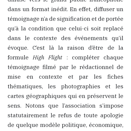
dans un format inédit. En effet, diffuser un
témoignage n’a de signification et de portée
qu’à la condition que celui-ci soit replacé
dans le contexte des événements qu’il
évoque. C’est là la raison d’être de la
formule
High Flight
: compléter chaque
témoignage filmé par le rédactionnel de
mise en contexte et par les fiches
thématiques, les photographies et les
cartes géographiques qui en préservent le
sens. Notons que l’association s’impose
statutairement le refus de toute apologie
de quelque modèle politique, économique,