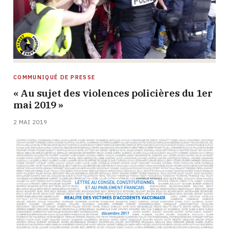
COMMUNIQUÉ DE PRESSE
« Au sujet des violences policières du 1er
mai 2019 »
2 MAI 2019