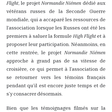
Flight
, le projet
Normandie Niémen
dédié aux
vétérans russes de la Seconde Guerre
mondiale, qui a accaparé les ressources de
l’association lorsque les Russes ont été les
premiers à saluer la formule
High Flight
et à
proposer leur participation. Néanmoins, en
cette rentrée, le projet
Normandie Niémen
approche à grand pas de sa vitesse de
croisière, ce qui permet à l’association de
se retourner vers les témoins français
pendant qu’il est encore juste temps et de
s’y consacrer désormais.
Bien que les témoignages filmés sur la