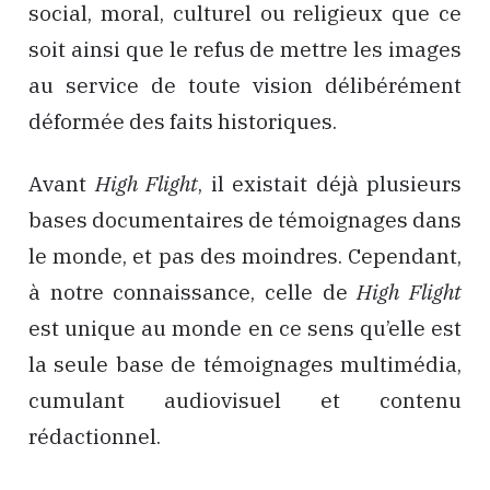
social, moral, culturel ou religieux que ce
soit ainsi que le refus de mettre les images
au service de toute vision délibérément
déformée des faits historiques.
Avant
High Flight
, il existait déjà plusieurs
bases documentaires de témoignages dans
le monde, et pas des moindres. Cependant,
à notre connaissance, celle de
High Flight
est unique au monde en ce sens qu’elle est
la seule base de témoignages multimédia,
cumulant audiovisuel et contenu
rédactionnel.