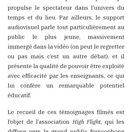
propulse le spectateur dans l’univers du
temps et du lieu. Par ailleurs, le support
audiovisuel parle tout particulièrement au
public le plus jeune, massivement
immergé dans la vidéo (on peut le regretter
ou pas mais c’est un autre débat), et il
présente la qualité de pouvoir être exploité
avec efficacité par les enseignants, ce qui
lui confère un remarquable potentiel
éducatif.
Le recueil de ces témoignages filmés est
l’objet de l’association
High Flight
, qui les
diffuse vers le grand public francophone