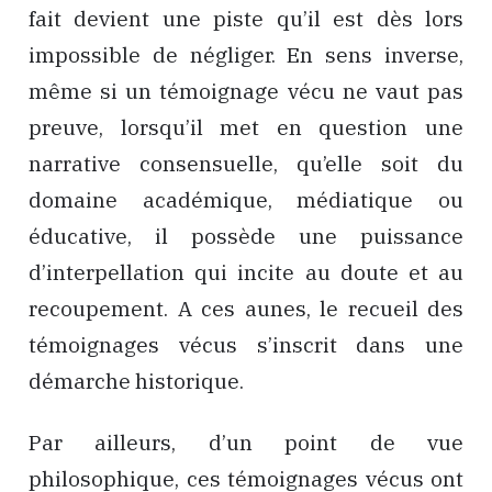
fait devient une piste qu’il est dès lors
impossible de négliger. En sens inverse,
même si un témoignage vécu ne vaut pas
preuve, lorsqu’il met en question une
narrative consensuelle, qu’elle soit du
domaine académique, médiatique ou
éducative, il possède une puissance
d’interpellation qui incite au doute et au
recoupement. A ces aunes, le recueil des
témoignages vécus s’inscrit dans une
démarche historique.
Par ailleurs, d’un point de vue
philosophique, ces témoignages vécus ont