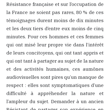
Résistance française et sur l’occupation de
la France ne soient pas rares, 80 % de ces
témoignages durent moins de dix minutes
et les deux tiers d’entre eux moins de cinq
minutes. Pour ces hommes et ces femmes
qui ont misé leur propre vie dans l’intérêt
de leurs concitoyens, qui ont tant appris et
qui ont tant à partager au sujet de la nature
et des activités humaines, ces aumônes
audiovisuelles sont pires qu’un manque de
respect : elles sont symptomatiques d’une
difficulté à appréhender la nature et
l’ampleur du sujet. Demander à un ancien
Résistant de partager son expérience en