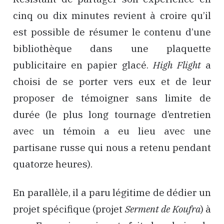
cinq ou dix minutes revient à croire qu’il
est possible de résumer le contenu d’une
bibliothèque dans une plaquette
publicitaire en papier glacé.
High Flight
a
choisi de se porter vers eux et de leur
proposer de témoigner sans limite de
durée (le plus long tournage d’entretien
avec un témoin a eu lieu avec une
partisane russe qui nous a retenu pendant
quatorze heures).
En parallèle, il a paru légitime de dédier un
projet spécifique (projet
Serment de Koufra
) à