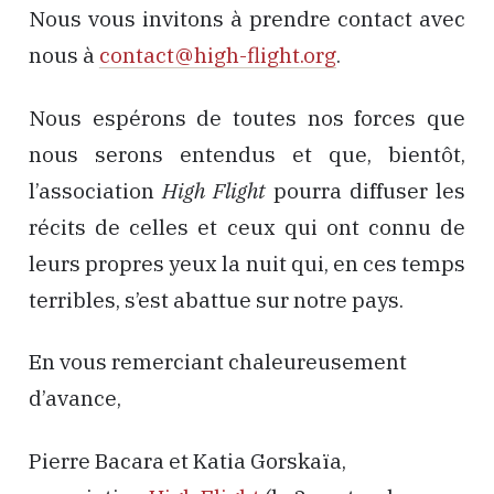
Nous vous invitons à prendre contact avec
nous à
contact@high-flight.org
.
Nous espérons de toutes nos forces que
nous serons entendus et que, bientôt,
l’association
High Flight
pourra diffuser les
récits de celles et ceux qui ont connu de
leurs propres yeux la nuit qui, en ces temps
terribles, s’est abattue sur notre pays.
En vous remerciant chaleureusement
d’avance,
Pierre Bacara et Katia Gorskaïa,