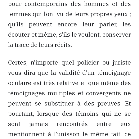
pour contemporains des hommes et des
femmes qui l’ont vu de leurs propres yeux ;
qu’ils peuvent encore leur parler, les
écouter et même, s’ils le veulent, conserver
la trace de leurs récits.
Certes, n’importe quel policier ou juriste
vous dira que la validité d’un témoignage
oculaire est très relative et que même des
témoignages multiples et convergents ne
peuvent se substituer à des preuves. Et
pourtant, lorsque des témoins qui ne se
sont jamais rencontrés entre eux
mentionnent à l’unisson le même fait, ce