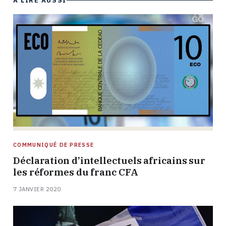
À LIRE AUSSI
COMMUNIQUÉ DE PRESSE
Déclaration d’intellectuels africains sur
les réformes du franc CFA
7 JANVIER 2020