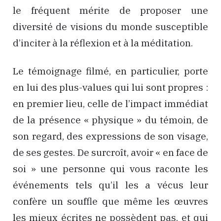
le fréquent mérite de proposer une
diversité de visions du monde susceptible
d’inciter à la réflexion et à la méditation.
Le témoignage filmé, en particulier, porte
en lui des plus-values qui lui sont propres :
en premier lieu, celle de l’impact immédiat
de la présence « physique » du témoin, de
son regard, des expressions de son visage,
de ses gestes. De surcroît, avoir « en face de
soi » une personne qui vous raconte les
événements tels qu’il les a vécus leur
confère un souffle que même les œuvres
les mieux écrites ne possèdent pas, et qui