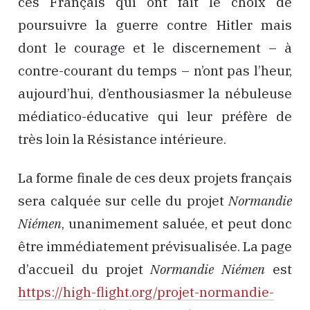
ces Français qui ont fait le choix de
poursuivre la guerre contre Hitler mais
dont le courage et le discernement – à
contre-courant du temps – n’ont pas l’heur,
aujourd’hui, d’enthousiasmer la nébuleuse
médiatico-éducative qui leur préfère de
très loin la Résistance intérieure.
La forme finale de ces deux projets français
sera calquée sur celle du projet
Normandie
Niémen
, unanimement saluée, et peut donc
être immédiatement prévisualisée. La page
d’accueil du projet
Normandie Niémen
est
https://high-flight.org/projet-normandie-