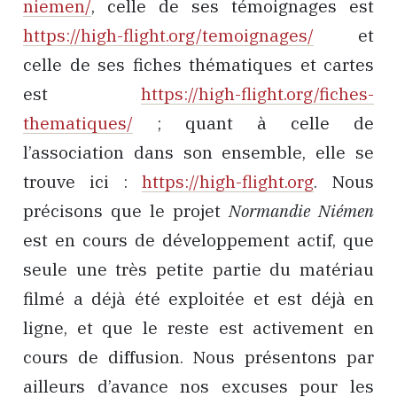
niemen/
, celle de ses témoignages est
https://high-flight.org/temoignages/
et
celle de ses fiches thématiques et cartes
est
https://high-flight.org/fiches-
thematiques/
; quant à celle de
l’association dans son ensemble, elle se
trouve ici :
https://high-flight.org
. Nous
précisons que le projet
Normandie Niémen
est en cours de développement actif, que
seule une très petite partie du matériau
filmé a déjà été exploitée et est déjà en
ligne, et que le reste est activement en
cours de diffusion. Nous présentons par
ailleurs d’avance nos excuses pour les