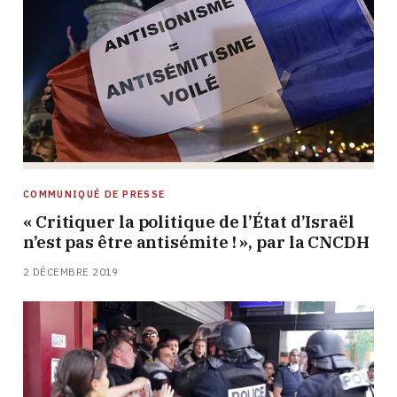
COMMUNIQUÉ DE PRESSE
« Critiquer la politique de l’État d’Israël
n’est pas être antisémite ! », par la CNCDH
2 DÉCEMBRE 2019