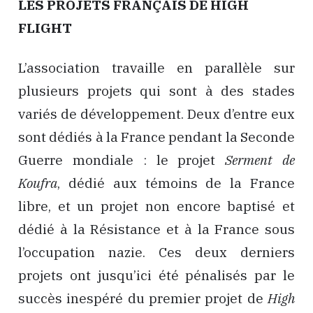
LES PROJETS FRANÇAIS DE HIGH
FLIGHT
L’association travaille en parallèle sur
plusieurs projets qui sont à des stades
variés de développement. Deux d’entre eux
sont dédiés à la France pendant la Seconde
Guerre mondiale : le projet
Serment de
Koufra
, dédié aux témoins de la France
libre, et un projet non encore baptisé et
dédié à la Résistance et à la France sous
l’occupation nazie. Ces deux derniers
projets ont jusqu’ici été pénalisés par le
succès inespéré du premier projet de
High