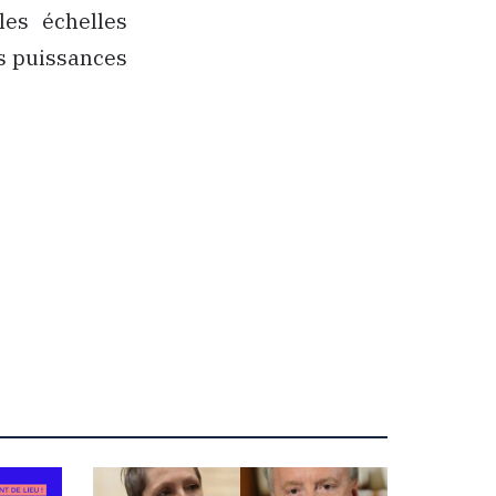
les échelles
es puissances