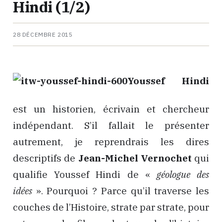
Hindi (1/2)
28 DÉCEMBRE 2015
Youssef Hindi
est un historien, écrivain et chercheur
indépendant. S’il fallait le présenter
autrement, je reprendrais les dires
descriptifs de
Jean-Michel Vernochet
qui
qualifie Youssef Hindi de «
géologue des
idées
». Pourquoi ? Parce qu’il traverse les
couches de l’Histoire, strate par strate, pour