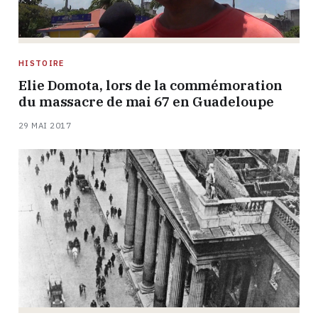
HISTOIRE
Elie Domota, lors de la commémoration
du massacre de mai 67 en Guadeloupe
29 MAI 2017