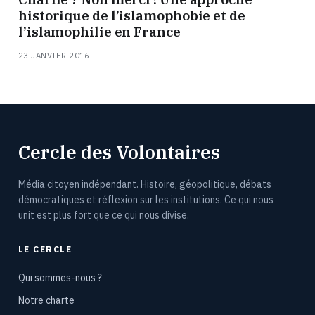
historique de l’islamophobie et de
l’islamophilie en France
23 JANVIER 2016
Cercle des Volontaires
Média citoyen indépendant. Histoire, géopolitique, débats
démocratiques et réflexion sur les institutions. Ce qui nous
unit est plus fort que ce qui nous divise.
LE CERCLE
Qui sommes-nous ?
Notre charte