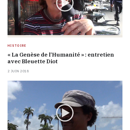
HISTOIRE
« La Genèse de l’Humanité » : entretien
avec Bleuette Diot
2 JUIN 2018