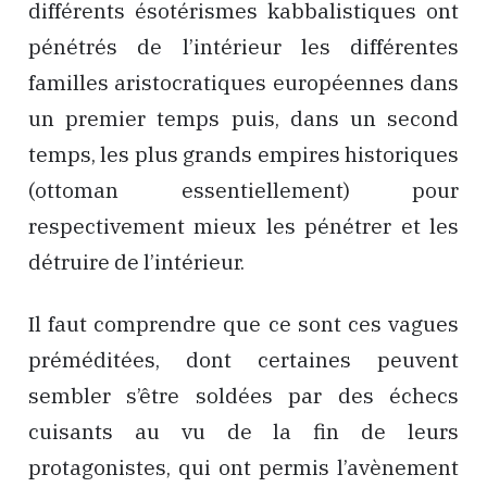
différents ésotérismes kabbalistiques ont
pénétrés de l’intérieur les différentes
familles aristocratiques européennes dans
un premier temps puis, dans un second
temps, les plus grands empires historiques
(ottoman essentiellement) pour
respectivement mieux les pénétrer et les
détruire de l’intérieur.
Il faut comprendre que ce sont ces vagues
préméditées, dont certaines peuvent
sembler s’être soldées par des échecs
cuisants au vu de la fin de leurs
protagonistes, qui ont permis l’avènement