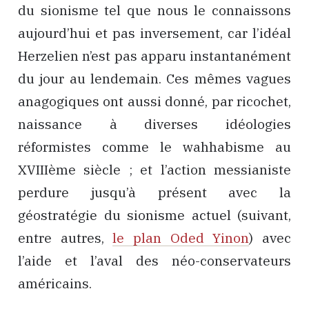
du sionisme tel que nous le connaissons
aujourd’hui et pas inversement, car l’idéal
Herzelien n’est pas apparu instantanément
du jour au lendemain. Ces mêmes vagues
anagogiques ont aussi donné, par ricochet,
naissance à diverses idéologies
réformistes comme le wahhabisme au
XVIIIème siècle ; et l’action messianiste
perdure jusqu’à présent avec la
géostratégie du sionisme actuel (suivant,
entre autres,
le plan Oded Yinon
) avec
l’aide et l’aval des néo-conservateurs
américains.