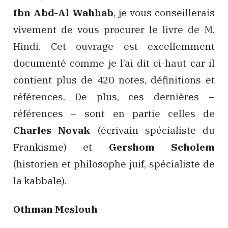
Ibn Abd-Al Wahhab
, je vous conseillerais
vivement de vous procurer le livre de M.
Hindi. Cet ouvrage est excellemment
documenté comme je l’ai dit ci-haut car il
contient plus de 420 notes, définitions et
références. De plus, ces dernières –
références – sont en partie celles de
Charles Novak
(écrivain spécialiste du
Frankisme) et
Gershom Scholem
(historien et philosophe juif, spécialiste de
la kabbale).
Othman Meslouh