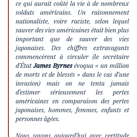
ce qui aurait coûté la vie à de nombreux
soldats américains. Un raisonnement
nationaliste, voire raciste, selon lequel
sauver des vies américaines était bien plus
important que de sauver des vies
japonaises. Des chiffres extravagants
commencèrent à circuler (le secrétaire
d’État
James Byrnes
évoqua « un million
de morts et de blessés » dans le cas d’une
invasion) mais on ne tenta jamais
d’estimer sérieusement les pertes
américaines en comparaison des pertes
japonaises, hommes, femmes, enfants et
personnes âgées.
Nous savons aujourd’hui avec certitude