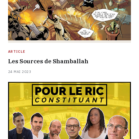
ARTICLE
Les Sources de Shamballah
24 MAI 2023