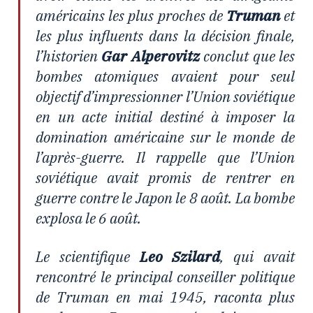
américains les plus proches de
Truman
et
les plus influents dans la décision finale,
l’historien
Gar Alperovitz
conclut que les
bombes atomiques avaient pour seul
objectif d’impressionner l’Union soviétique
en un acte initial destiné à imposer la
domination américaine sur le monde de
l’après-guerre. Il rappelle que l’Union
soviétique avait promis de rentrer en
guerre contre le Japon le 8 août. La bombe
explosa le 6 août.
Le scientifique
Leo Szilard
, qui avait
rencontré le principal conseiller politique
de Truman en mai 1945, raconta plus