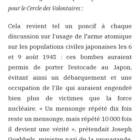
pour le Cercle des Volontaires :
Cela revient tel un poncif à chaque
discussion sur l’usage de l
‘
arme atomique
sur les populations civiles japonaises les 6
et 9 août 1945 : ces bombes auraient
permis de porter l’estocade au Japon,
évitant ainsi un débarquement et une
occupation de l’île qui auraient engendré
bien plus de victimes que la force
nucléaire. « Un mensonge répété dix fois
reste un mensonge, mais répété 10 000 fois
il devient une vérité », prétendait Joseph
Goebbels, ministre nazi de la propagande.