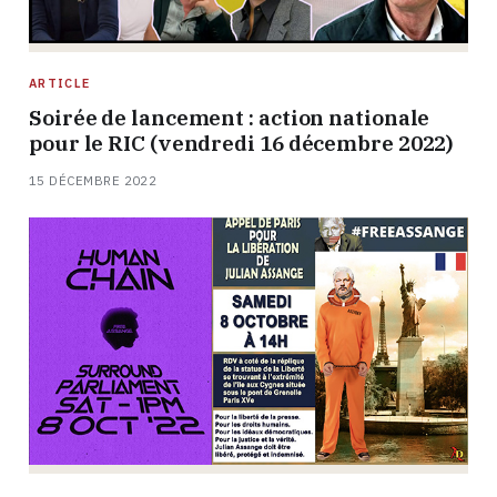
ARTICLE
Soirée de lancement : action nationale
pour le RIC (vendredi 16 décembre 2022)
15 DÉCEMBRE 2022