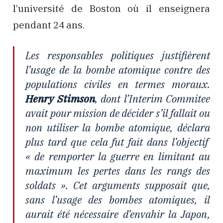
l’université de Boston où il enseignera
pendant 24 ans.
Les responsables politiques justifièrent
l’usage de la bombe atomique contre des
populations civiles en termes moraux.
Henry Stimson
, dont l’
Interim Commitee
avait pour mission de décider s’il fallait ou
non utiliser la bombe atomique, déclara
plus tard que cela fut fait dans l’objectif
« de remporter la guerre en limitant au
maximum les pertes dans les rangs des
soldats ». Cet arguments supposait que,
sans l’usage des bombes atomiques, il
aurait été nécessaire d’envahir la Japon,