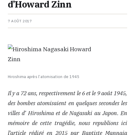
d’Howard Zinn
7 AOÛT 2017
Hiroshima après l’atomisation de 1945
Il y a 72 ans, respectivement le 6 et le 9 août 1945,
des bombes atomisaient en quelques secondes les
villes d’ Hiroshima et de Nagasaki au Japon. En
mémoire de cette tragédie, nous republions ici
l’article rédigé en 2015 par Baptiste Mannaia