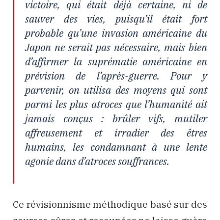
victoire, qui était déjà certaine, ni de
sauver des vies, puisqu’il était fort
probable qu’une invasion américaine du
Japon ne serait pas nécessaire, mais bien
d’affirmer la suprématie américaine en
prévision de l’après-guerre. Pour y
parvenir, on utilisa des moyens qui sont
parmi les plus atroces que l’humanité ait
jamais conçus : brûler vifs, mutiler
affreusement et irradier des êtres
humains, les condamnant à une lente
agonie dans d’atroces souffrances.
Ce révisionnisme méthodique basé sur des