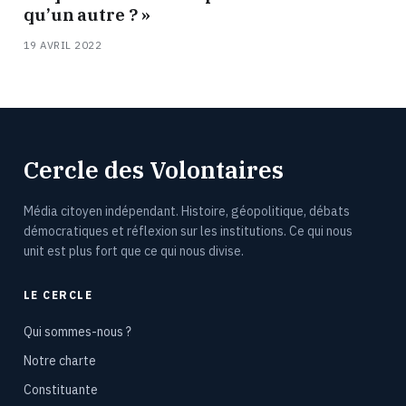
qu’un autre ? »
19 AVRIL 2022
Cercle des Volontaires
Média citoyen indépendant. Histoire, géopolitique, débats
démocratiques et réflexion sur les institutions. Ce qui nous
unit est plus fort que ce qui nous divise.
LE CERCLE
Qui sommes-nous ?
Notre charte
Constituante