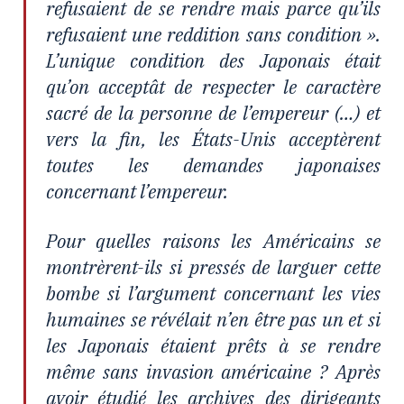
refusaient de se rendre mais parce qu’ils
refusaient une reddition sans condition ».
L’unique condition des Japonais était
qu’on acceptât de respecter le caractère
sacré de la personne de l’empereur (…) et
vers la fin, les États-Unis acceptèrent
toutes les demandes japonaises
concernant l’empereur.
Pour quelles raisons les Américains se
montrèrent-ils si pressés de larguer cette
bombe si l’argument concernant les vies
humaines se révélait n’en être pas un et si
les Japonais étaient prêts à se rendre
même sans invasion américaine ? Après
avoir étudié les archives des dirigeants