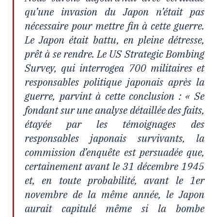
qu’une invasion du Japon n’était pas
nécessaire pour mettre fin à cette guerre.
Le Japon était battu, en pleine détresse,
prêt à se rendre. Le
US Strategic Bombing
Survey
, qui interrogea 700 militaires et
responsables politique japonais après la
guerre, parvint à cette conclusion : « Se
fondant sur une analyse détaillée des faits,
étayée par les témoignages des
responsables japonais survivants, la
commission d’enquête est persuadée que,
certainement avant le 31 décembre 1945
et, en toute probabilité, avant le 1er
novembre de la même année, le Japon
aurait capitulé même si la bombe