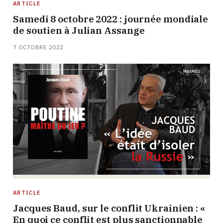
ARTICLE
Samedi 8 octobre 2022 : journée mondiale
de soutien à Julian Assange
7 OCTOBRE 2022
ARTICLE
Jacques Baud, sur le conflit Ukrainien : «
En quoi ce conflit est plus sanctionnable