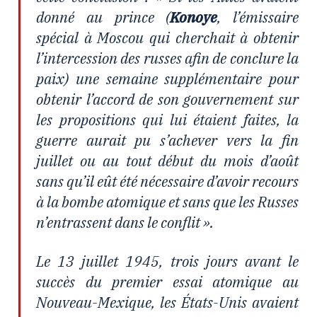
donné au prince (
Konoye
, l’émissaire
spécial à Moscou qui cherchait à obtenir
l’intercession des russes afin de conclure la
paix) une semaine supplémentaire pour
obtenir l’accord de son gouvernement sur
les propositions qui lui étaient faites, la
guerre aurait pu s’achever vers la fin
juillet ou au tout début du mois d’août
sans qu’il eût été nécessaire d’avoir recours
à la bombe atomique et sans que les Russes
n’entrassent dans le conflit ».
Le 13 juillet 1945, trois jours avant le
succès du premier essai atomique au
Nouveau-Mexique, les États-Unis avaient