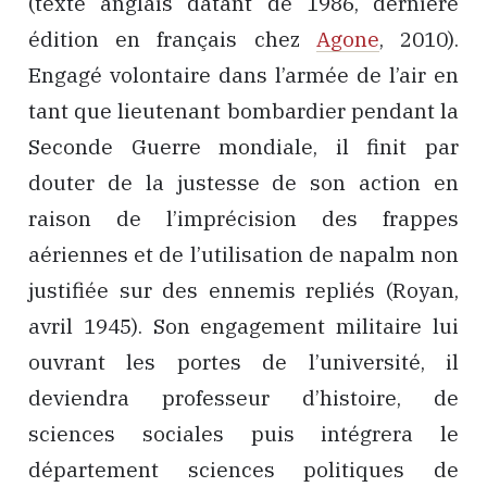
(texte anglais datant de 1986, dernière
édition en français chez
Agone
, 2010).
Engagé volontaire dans l’armée de l’air en
tant que lieutenant bombardier pendant la
Seconde Guerre mondiale, il finit par
douter de la justesse de son action en
raison de l’imprécision des frappes
aériennes et de l’utilisation de napalm non
justifiée sur des ennemis repliés (Royan,
avril 1945). Son engagement militaire lui
ouvrant les portes de l’université, il
deviendra professeur d’histoire, de
sciences sociales puis intégrera le
département sciences politiques de