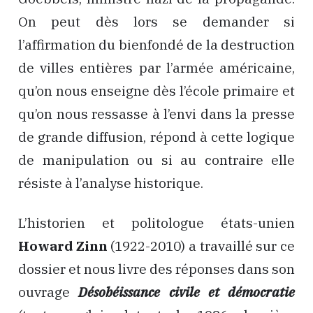
On peut dès lors se demander si
l’affirmation du bienfondé de la destruction
de villes entières par l’armée américaine,
qu’on nous enseigne dès l’école primaire et
qu’on nous ressasse à l’envi dans la presse
de grande diffusion, répond à cette logique
de manipulation ou si au contraire elle
résiste à l’analyse historique.
L’historien et politologue états-unien
Howard Zinn
(1922-2010) a travaillé sur ce
dossier et nous livre des réponses dans son
ouvrage
Désobéissance civile et démocratie