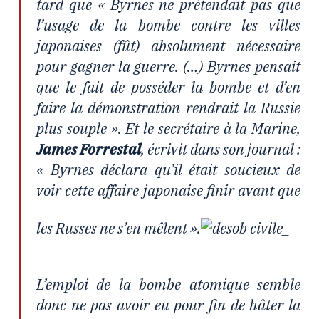
tard que « Byrnes ne prétendait pas que
l’usage de la bombe contre les villes
japonaises (fût) absolument nécessaire
pour gagner la guerre. (…) Byrnes pensait
que le fait de posséder la bombe et d’en
faire la démonstration rendrait la Russie
plus souple ». Et le secrétaire à la Marine,
James Forrestal
, écrivit dans son journal :
« Byrnes déclara qu’il était soucieux de
voir cette affaire japonaise finir avant que
les Russes ne s’en mêlent ».
L’emploi de la bombe atomique semble
donc ne pas avoir eu pour fin de hâter la