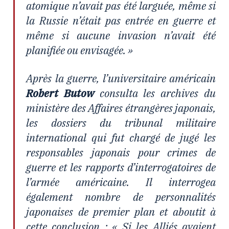
atomique n’avait pas été larguée, même si
la Russie n’était pas entrée en guerre et
même si aucune invasion n’avait été
planifiée ou envisagée. »
Après la guerre, l’universitaire américain
Robert Butow
consulta les archives du
ministère des Affaires étrangères japonais,
les dossiers du tribunal militaire
international qui fut chargé de jugé les
responsables japonais pour crimes de
guerre et les rapports d’interrogatoires de
l’armée américaine. Il interrogea
également nombre de personnalités
japonaises de premier plan et aboutit à
cette conclusion : « Si les Alliés avaient