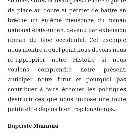
sources sûres et recoupées ne laisse guère
de place au doute et permet de battre en
brèche un énième mensonge du roman
national états-unien, devenu par extension
roman du bloc occidental. Cet exemple
nous montre à quel point nous devons nous
ré-approprier notre Histoire si nous
voulons comprendre notre présent,
anticiper notre futur et pourquoi pas
contribuer à faire échouer les politiques
destructrices que nous impose une toute
petite élite depuis bien trop longtemps.
Baptiste Mannaia