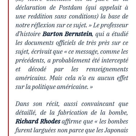
déclaration de Postdam (qui appelait à
une reddition sans conditions) la base de
notre réflexion sur ce sujet. » Le professeur
d’histoire
Barton Bernstein
, qui a étudié
les documents officiels de très près sur ce
sujet, écrivait que « ce message, comme les
précédents, a probablement été intercepté
et décodé par les renseignements
américains. Mais cela n’a eu aucun effet
sur la politique américaine. »
Dans son récit, aussi convaincant que
détaillé, de la fabrication de la bombe,
Richard Rhodes
affirme que « les bombes
furent larguées non parce que les Japonais