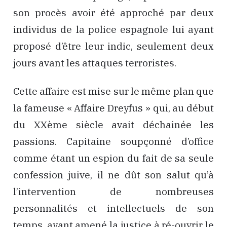
son procès avoir été approché par deux
individus de la police espagnole lui ayant
proposé d’être leur indic, seulement deux
jours avant les attaques terroristes.
Cette affaire est mise sur le même plan que
la fameuse « Affaire Dreyfus » qui, au début
du XXème siècle avait déchainée les
passions. Capitaine soupçonné d’office
comme étant un espion du fait de sa seule
confession juive, il ne dût son salut qu’à
l’intervention de nombreuses
personnalités et intellectuels de son
temps, ayant amené la justice à ré-ouvrir le