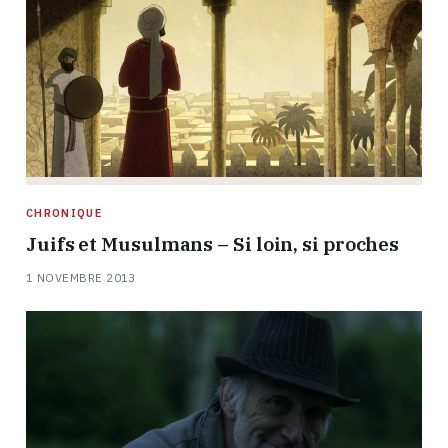
CHRONIQUE
Juifs et Musulmans – Si loin, si proches
1 NOVEMBRE 2013