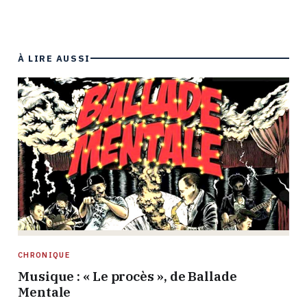
À LIRE AUSSI
CHRONIQUE
Musique : « Le procès », de Ballade
Mentale