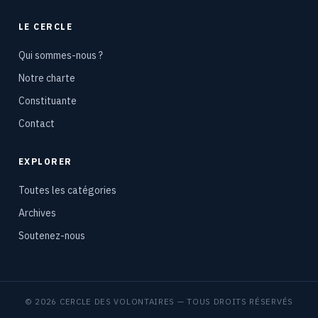
LE CERCLE
Qui sommes-nous ?
Notre charte
Constituante
Contact
EXPLORER
Toutes les catégories
Archives
Soutenez-nous
© 2026 CERCLE DES VOLONTAIRES — TOUS DROITS RÉSERVÉS