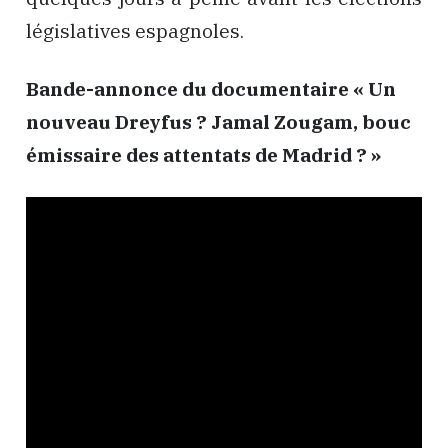
législatives espagnoles.
Bande-annonce du documentaire « Un
nouveau Dreyfus ? Jamal Zougam, bouc
émissaire des attentats de Madrid ? »