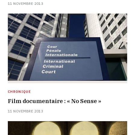
11 NOVEMBRE 2013
CHRONIQUE
Film documentaire : « No Sense »
11 NOVEMBRE 2013