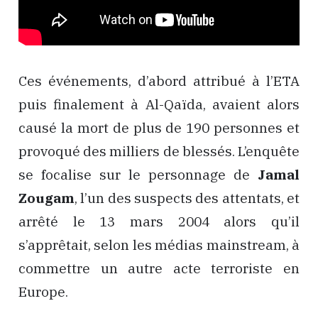
Ces événements, d’abord attribué à l’ETA
puis finalement à Al-Qaïda, avaient alors
causé la mort de plus de 190 personnes et
provoqué des milliers de blessés. L’enquête
se focalise sur le personnage de
Jamal
Zougam
, l’un des suspects des attentats, et
arrêté le 13 mars 2004 alors qu’il
s’apprêtait, selon les médias mainstream, à
commettre un autre acte terroriste en
Europe.