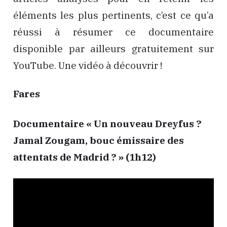
éléments les plus pertinents, c’est ce qu’a
réussi à résumer ce documentaire
disponible par ailleurs gratuitement sur
YouTube. Une vidéo à découvrir !
Fares
Documentaire « Un nouveau Dreyfus ?
Jamal Zougam, bouc émissaire des
attentats de Madrid ? » (1h12)