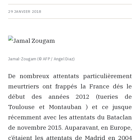
29 JANVIER 2018
Jamal-Zougam (© AFP / Angel Diaz)
De nombreux attentats particulièrement
meurtriers ont frappés la France dés le
début des années 2012 (tueries de
Toulouse et Montauban ) et ce jusque
récemment avec les attentats du Bataclan
de novembre 2015. Auparavant, en Europe,
c’étaient les attentats de Madrid en 2004