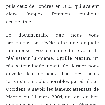
puis ceux de Londres en 2005 qui avaient
alors frappés l’opinion publique
occidentale.
Le documentaire que nous vous
présentons se révèle être une enquête
minutieuse, avec le commentaire vocal du
réalisateur lui-même,
Cyrille Martin
, un
réalisateur indépendant. Ce dernier nous
dévoile les dessous d’un des actes
terroristes les plus horribles perpétrés en
Occident, à savoir les fameux attentats de
Madrid du 11 mars 2004, qui ont eu lieu
quelques jours à peine avant les élections