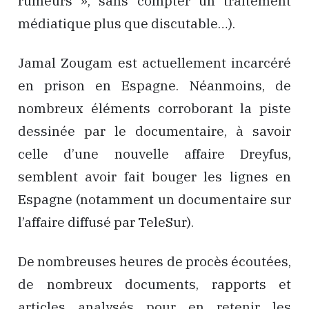
rumeurs », sans compter un traitement
médiatique plus que discutable…).
Jamal Zougam est actuellement incarcéré
en prison en Espagne. Néanmoins, de
nombreux éléments corroborant la piste
dessinée par le documentaire, à savoir
celle d’une nouvelle affaire Dreyfus,
semblent avoir fait bouger les lignes en
Espagne (notamment un documentaire sur
l’affaire diffusé par TeleSur).
De nombreuses heures de procès écoutées,
de nombreux documents, rapports et
articles analysés pour en retenir les