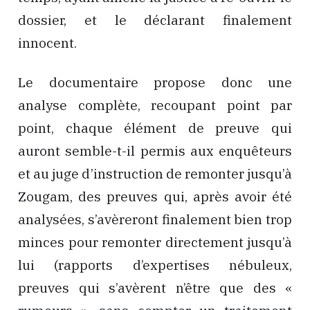
dossier, et le déclarant finalement
innocent.
Le documentaire propose donc une
analyse complète, recoupant point par
point, chaque élément de preuve qui
auront semble-t-il permis aux enquêteurs
et au juge d’instruction de remonter jusqu’à
Zougam, des preuves qui, après avoir été
analysées, s’avèreront finalement bien trop
minces pour remonter directement jusqu’à
lui (rapports d’expertises nébuleux,
preuves qui s’avèrent n’être que des «