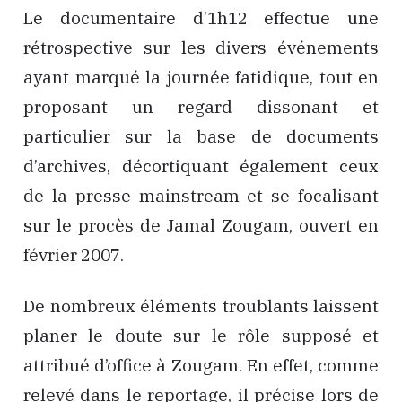
Le documentaire d’1h12 effectue une
rétrospective sur les divers événements
ayant marqué la journée fatidique, tout en
proposant un regard dissonant et
particulier sur la base de documents
d’archives, décortiquant également ceux
de la presse mainstream et se focalisant
sur le procès de Jamal Zougam, ouvert en
février 2007.
De nombreux éléments troublants laissent
planer le doute sur le rôle supposé et
attribué d’office à Zougam. En effet, comme
relevé dans le reportage, il précise lors de