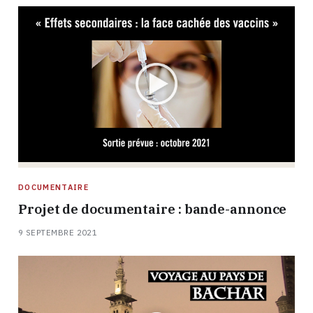
DOCUMENTAIRE
Projet de documentaire : bande-annonce
9 SEPTEMBRE 2021