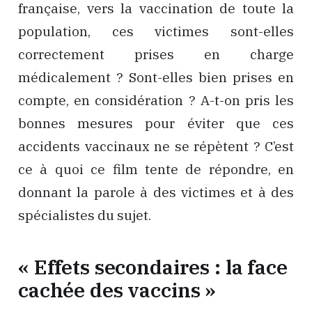
française, vers la vaccination de toute la
population, ces victimes sont-elles
correctement prises en charge
médicalement ? Sont-elles bien prises en
compte, en considération ? A-t-on pris les
bonnes mesures pour éviter que ces
accidents vaccinaux ne se répètent ? C’est
ce à quoi ce film tente de répondre, en
donnant la parole à des victimes et à des
spécialistes du sujet.
« Effets secondaires : la face
cachée des vaccins »