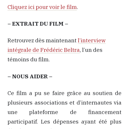
Cliquez ici pour voir le film
.
– EXTRAIT DU FILM –
Retrouvez dès maintenant
l’interview
intégrale de Frédéric Beltra
, l’un des
témoins du film.
– NOUS AIDER –
Ce film a pu se faire grâce au soutien de
plusieurs associations et d’internautes via
une plateforme de financement
participatif. Les dépenses ayant été plus