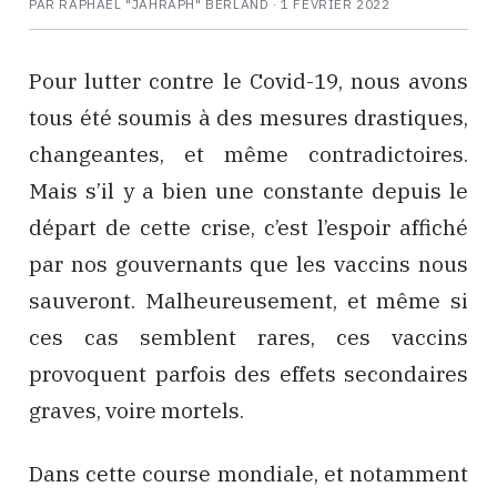
PAR RAPHAËL "JAHRAPH" BERLAND ·
1 FÉVRIER 2022
Pour lutter contre le Covid-19, nous avons
tous été soumis à des mesures drastiques,
changeantes, et même contradictoires.
Mais s’il y a bien une constante depuis le
départ de cette crise, c’est l’espoir affiché
par nos gouvernants que les vaccins nous
sauveront. Malheureusement, et même si
ces cas semblent rares, ces vaccins
provoquent parfois des effets secondaires
graves, voire mortels.
Dans cette course mondiale, et notamment