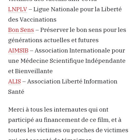
LNPLV
– Ligue Nationale pour la Liberté
des Vaccinations
Bon Sens
– Préserver le bon sens pour les
générations actuelles et futures
AIMSIB
– Association Internationale pour
une Médecine Scientifique Indépendante
et Bienveillante
ALIS
– Association Liberté Information
Santé
Merci à tous les internautes qui ont
participé au financement de ce film, et à
toutes les victimes ou proches de victimes