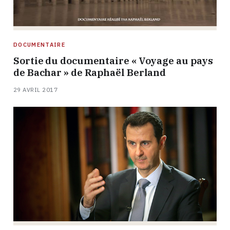
DOCUMENTAIRE
Sortie du documentaire « Voyage au pays
de Bachar » de Raphaël Berland
29 AVRIL 2017