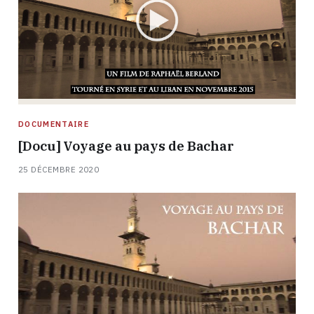
DOCUMENTAIRE
[Docu] Voyage au pays de Bachar
25 DÉCEMBRE 2020