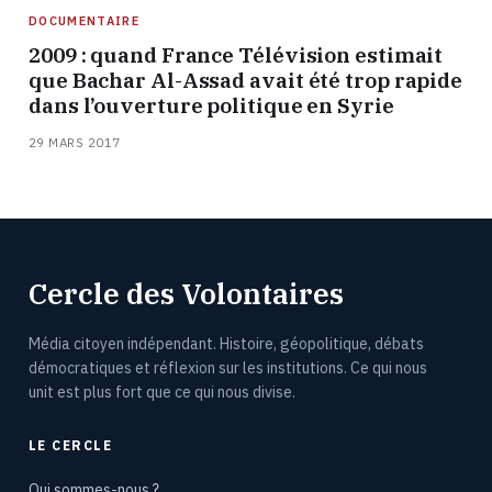
DOCUMENTAIRE
2009 : quand France Télévision estimait
que Bachar Al-Assad avait été trop rapide
dans l’ouverture politique en Syrie
29 MARS 2017
Cercle des Volontaires
Média citoyen indépendant. Histoire, géopolitique, débats
démocratiques et réflexion sur les institutions. Ce qui nous
unit est plus fort que ce qui nous divise.
LE CERCLE
Qui sommes-nous ?