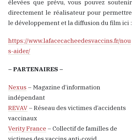
élevées que prévu, vous pouvez soutenir
directement le réalisateur pour permettre
le développement et la diffusion du film ici :
https://www.lafacecacheedesvaccins.fr/nou
s-aider/
– PARTENAIRES –
Nexus
– Magazine d’information
indépendant
REVAV
– Réseau des victimes d’accidents
vaccinaux
Verity France
– Collectif de familles de
victimes des vaccins anti-covid