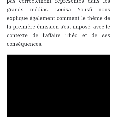
pas correctement représentés dans les
grands médias. Louisa Yousfi nous
explique également comment le thème de
la première émission s’est imposé, avec le
contexte de l’affaire Théo et de ses
conséquences.