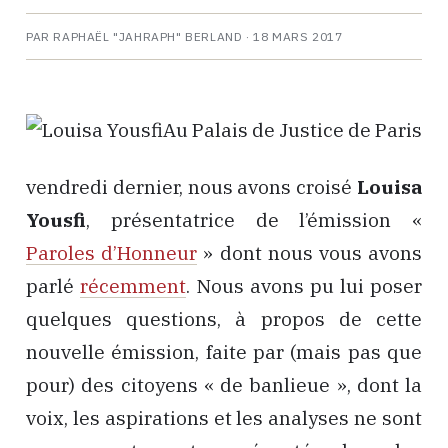
PAR RAPHAËL "JAHRAPH" BERLAND ·
18 MARS 2017
Au Palais de Justice de Paris
vendredi dernier, nous avons croisé
Louisa
Yousfi
, présentatrice de l’émission «
Paroles d’Honneur
» dont nous vous avons
parlé
récemment
. Nous avons pu lui poser
quelques questions, à propos de cette
nouvelle émission, faite par (mais pas que
pour) des citoyens « de banlieue », dont la
voix, les aspirations et les analyses ne sont