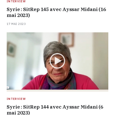
INTERVIEW
Syrie : SitRep 145 avec Ayssar Midani (16
mai 2023)
17 MAI 2023
INTERVIEW
Syrie : SitRep 144 avec Ayssar Midani (6
mai 2023)