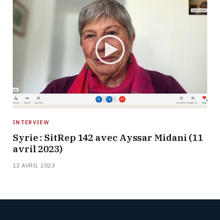
INTERVIEW
Syrie : SitRep 142 avec Ayssar Midani (11
avril 2023)
12 AVRIL 2023