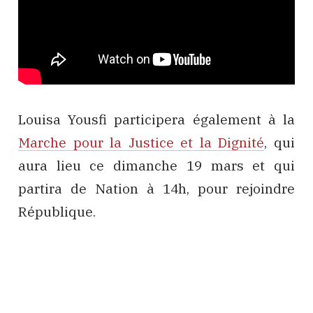
Louisa Yousfi participera également à la
Marche pour la Justice et la Dignité
, qui
aura lieu ce dimanche 19 mars et qui
partira de Nation à 14h, pour rejoindre
République.