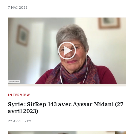
7 MAI 2023
INTERVIEW
Syrie : SitRep 143 avec Ayssar Midani (27
avril 2023)
27 AVRIL 2023