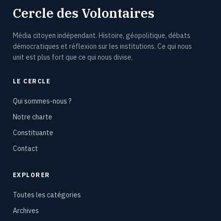
Cercle des Volontaires
Média citoyen indépendant. Histoire, géopolitique, débats
démocratiques et réflexion sur les institutions. Ce qui nous
unit est plus fort que ce qui nous divise.
LE CERCLE
Qui sommes-nous ?
Notre charte
Constituante
Contact
EXPLORER
Toutes les catégories
Archives