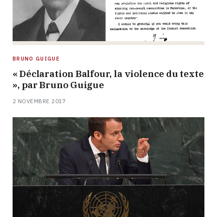
BRUNO GUIGUE
« Déclaration Balfour, la violence du texte
», par Bruno Guigue
2 NOVEMBRE 2017