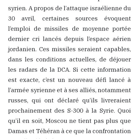
syrien. A propos de l’attaque israélienne du
30 avril, certaines sources évoquent
l’emploi de missiles de moyenne portée
dernier cri lancés depuis l’espace aérien
jordanien. Ces missiles seraient capables,
dans les conditions actuelles, de déjouer
les radars de la DCA. Si cette information
est exacte, c’est un nouveau défi lancé à
l’armée syrienne et à ses alliés, notamment
russes, qui ont déclaré qu’ils livreraient
prochainement des S-300 à la Syrie. Quoi
qu’il en soit, Moscou ne tient pas plus que
Damas et Téhéran à ce que la confrontation