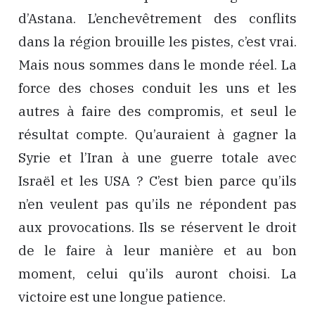
d’Astana. L’enchevêtrement des conflits
dans la région brouille les pistes, c’est vrai.
Mais nous sommes dans le monde réel. La
force des choses conduit les uns et les
autres à faire des compromis, et seul le
résultat compte. Qu’auraient à gagner la
Syrie et l’Iran à une guerre totale avec
Israël et les USA ? C’est bien parce qu’ils
n’en veulent pas qu’ils ne répondent pas
aux provocations. Ils se réservent le droit
de le faire à leur manière et au bon
moment, celui qu’ils auront choisi. La
victoire est une longue patience.