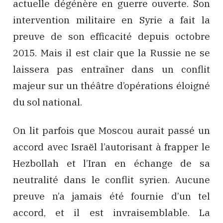
actuelle dégénère en guerre ouverte. Son
intervention militaire en Syrie a fait la
preuve de son efficacité depuis octobre
2015. Mais il est clair que la Russie ne se
laissera pas entraîner dans un conflit
majeur sur un théâtre d’opérations éloigné
du sol national.
On lit parfois que Moscou aurait passé un
accord avec Israël l’autorisant à frapper le
Hezbollah et l’Iran en échange de sa
neutralité dans le conflit syrien. Aucune
preuve n’a jamais été fournie d’un tel
accord, et il est invraisemblable. La