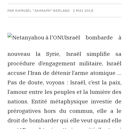
PAR RAPHAËL "JAHRAPH" BERLAND ·
2 MAI 2018
Israël bombarde à
nouveau la Syrie, Israël simplifie sa
procédure d’engagement militaire, Israël
accuse l’Iran de détenir l’arme atomique …
Pas de doute, voyons : Israël, c’est la paix,
l’amour entre les peuples et la lumière des
nations. Entité métaphysique investie de
prérogatives hors du commun, elle a le
droit de bombarder qui elle veut quand elle