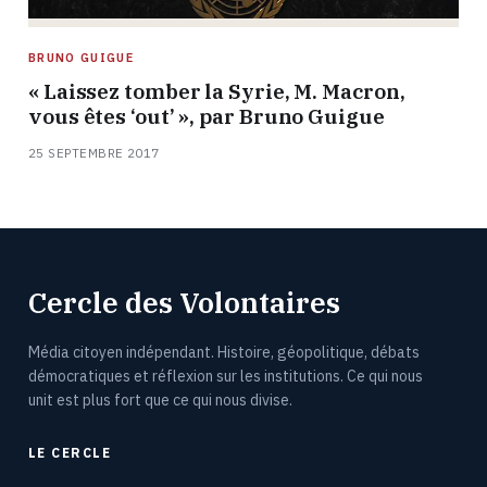
BRUNO GUIGUE
« Laissez tomber la Syrie, M. Macron,
vous êtes ‘out’ », par Bruno Guigue
25 SEPTEMBRE 2017
Cercle des Volontaires
Média citoyen indépendant. Histoire, géopolitique, débats
démocratiques et réflexion sur les institutions. Ce qui nous
unit est plus fort que ce qui nous divise.
LE CERCLE