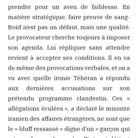
prendre pour un aveu de faiblesse. En
matière stratégique, faire preuve de sang-
froid n’est pas un défaut, mais une qualité.
Le provocateur cherche toujours à imposer
son agenda. Lui répliquer sans attendre
revient à accepter ses conditions. Il en va
de même des provocations verbales, et on a
vu avec quelle ironie Téhéran a répondu
aux dernières accusations sur son
prétendu programme clandestin. Ces «
allégations éculées », a déclaré le ministre
iranien des affaires étrangères, ne sont que
le « bluff ressassé » digne d’un « garçon qui