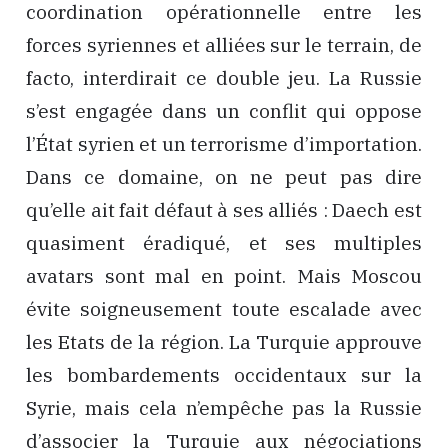
coordination opérationnelle entre les
forces syriennes et alliées sur le terrain, de
facto, interdirait ce double jeu. La Russie
s’est engagée dans un conflit qui oppose
l’État syrien et un terrorisme d’importation.
Dans ce domaine, on ne peut pas dire
qu’elle ait fait défaut à ses alliés : Daech est
quasiment éradiqué, et ses multiples
avatars sont mal en point. Mais Moscou
évite soigneusement toute escalade avec
les Etats de la région. La Turquie approuve
les bombardements occidentaux sur la
Syrie, mais cela n’empêche pas la Russie
d’associer la Turquie aux négociations