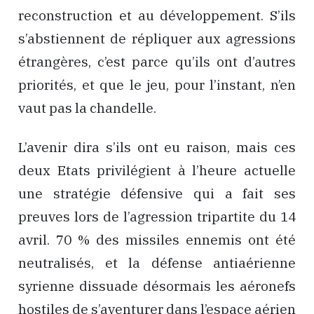
reconstruction et au développement. S’ils
s’abstiennent de répliquer aux agressions
étrangères, c’est parce qu’ils ont d’autres
priorités, et que le jeu, pour l’instant, n’en
vaut pas la chandelle.
L’avenir dira s’ils ont eu raison, mais ces
deux Etats privilégient à l’heure actuelle
une stratégie défensive qui a fait ses
preuves lors de l’agression tripartite du 14
avril. 70 % des missiles ennemis ont été
neutralisés, et la défense antiaérienne
syrienne dissuade désormais les aéronefs
hostiles de s’aventurer dans l’espace aérien