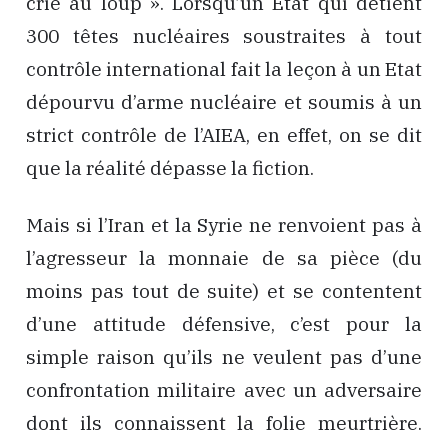
crie au loup ». Lorsqu’un Etat qui détient
300 têtes nucléaires soustraites à tout
contrôle international fait la leçon à un Etat
dépourvu d’arme nucléaire et soumis à un
strict contrôle de l’AIEA, en effet, on se dit
que la réalité dépasse la fiction.
Mais si l’Iran et la Syrie ne renvoient pas à
l’agresseur la monnaie de sa pièce (du
moins pas tout de suite) et se contentent
d’une attitude défensive, c’est pour la
simple raison qu’ils ne veulent pas d’une
confrontation militaire avec un adversaire
dont ils connaissent la folie meurtrière.