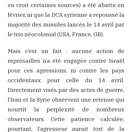
en croit certaines sources) a été abattu en
février, ni que la DCA syrienne a repoussé la
majorité des missiles lancés le 14 avril par
le trio néocolonial (USA, France, GB).
Mais c’est un fait : aucune action de
représailles n’a été engagée contre Israël
pour ces agressions, ni contre les pays
occidentaux pour celle du 14 avril.
Directement visés par des actes de guerre,
l’Iran et la Syrie observent une retenue qui
nourrit la perplexité de nombreux
observateurs. Cette patience calculée,
pourtant, l’agresseur aurait tort de la