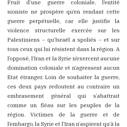
Fruit d’une guerre coloniale, l’entité
sioniste ne prospère qu’en rendant cette
guerre perpétuelle, car elle justifie la
violence structurelle exercée sur les
Palestiniens – qu’Israël a spoliés – et sur
tous ceux qui lui résistent dans la région. A
l’opposé, l’Iran et la Syrie n’exercent aucune
domination coloniale et n’agressent aucun
Etat étranger. Loin de souhaiter la guerre,
ces deux pays redoutent au contraire un
embrasement général qui s’abattrait
comme un fléau sur les peuples de la
région. Victimes de la guerre et de
l’embargo, la Syrie et l’Iran n’aspirent qu’à la