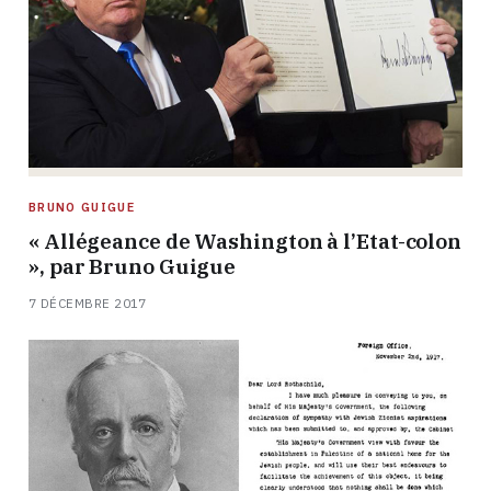
BRUNO GUIGUE
« Allégeance de Washington à l’Etat-colon
», par Bruno Guigue
7 DÉCEMBRE 2017