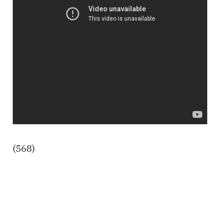
(568)