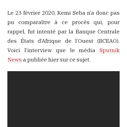
Le 23 février 2020, Kemi Seba n’a donc pas
pu comparaître à ce procès qui, pour
rappel, fut intenté par la Banque Centrale
des États d’Afrique de l’Ouest (BCEAO).
Voici l’interview que le média
Sputnik
News
a publiée hier sur ce sujet.