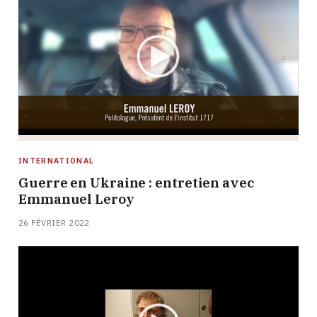
INTERNATIONAL
Guerre en Ukraine : entretien avec
Emmanuel Leroy
26 FÉVRIER 2022