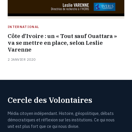
INTERNATIONAL
Côte d’Ivoire : un « Tout sauf Ouattara »
va se mettre en place, selon Leslie
Varenne
2 JANVIER 2020
Cercle des Volontaires
Média citoyen indépendant. Histoire, géopolitique, débats
démocratiques et réflexion sur les institutions. Ce qui nous
unit est plus fort que ce qui nous divise.