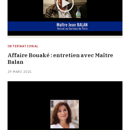
INTERNATIONAL
Affaire Bouaké : entretien avec Maître
Balan
29 MARS 2021