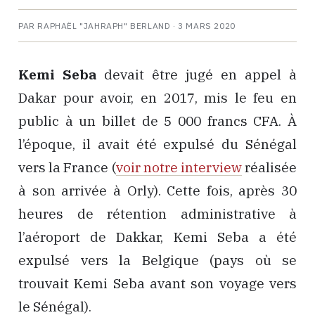
PAR RAPHAËL "JAHRAPH" BERLAND ·
3 MARS 2020
Kemi Seba
devait être jugé en appel à
Dakar pour avoir, en 2017, mis le feu en
public à un billet de 5 000 francs CFA. À
l’époque, il avait été expulsé du Sénégal
vers la France (
voir notre interview
réalisée
à son arrivée à Orly). Cette fois, après 30
heures de rétention administrative à
l’aéroport de Dakkar, Kemi Seba a été
expulsé vers la Belgique (pays où se
trouvait Kemi Seba avant son voyage vers
le Sénégal).