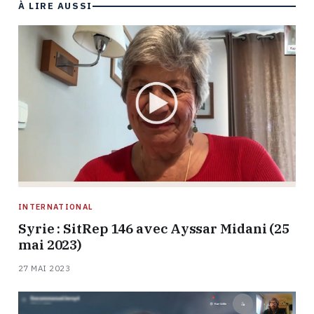
À LIRE AUSSI
INTERNATIONAL
Syrie : SitRep 146 avec Ayssar Midani (25
mai 2023)
27 MAI 2023