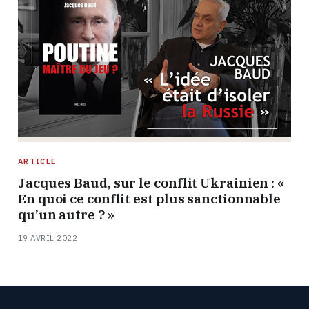
ARTICLE
Jacques Baud, sur le conflit Ukrainien : «
En quoi ce conflit est plus sanctionnable
qu’un autre ? »
19 AVRIL 2022