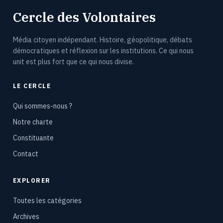
Cercle des Volontaires
Média citoyen indépendant. Histoire, géopolitique, débats
démocratiques et réflexion sur les institutions. Ce qui nous
unit est plus fort que ce qui nous divise.
LE CERCLE
Qui sommes-nous ?
Notre charte
Constituante
Contact
EXPLORER
Toutes les catégories
Archives