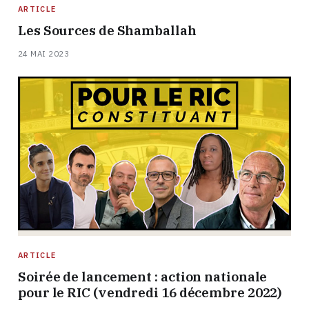
ARTICLE
Les Sources de Shamballah
24 MAI 2023
ARTICLE
Soirée de lancement : action nationale
pour le RIC (vendredi 16 décembre 2022)