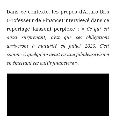
Dans ce contexte, les propos d’Arturo Bris
(Professeur de Finance) interviewé dans ce
reportage laissent perplexe : «
Ce qui est
aussi surprenant, c’est que ces obligations
arriveront à maturité en juillet 2020. C’est
comme si quelqu’un avait eu une fabuleuse vision
en émettant ces outils financier
s ».