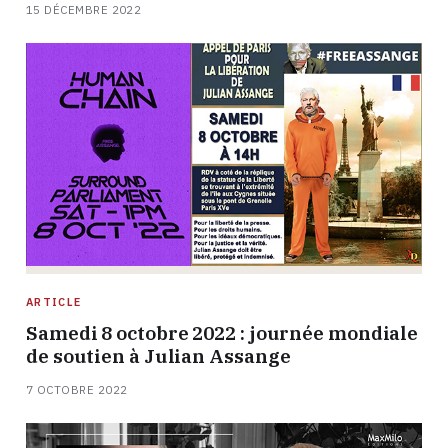
15 DÉCEMBRE 2022
ARTICLE
Samedi 8 octobre 2022 : journée mondiale
de soutien à Julian Assange
7 OCTOBRE 2022