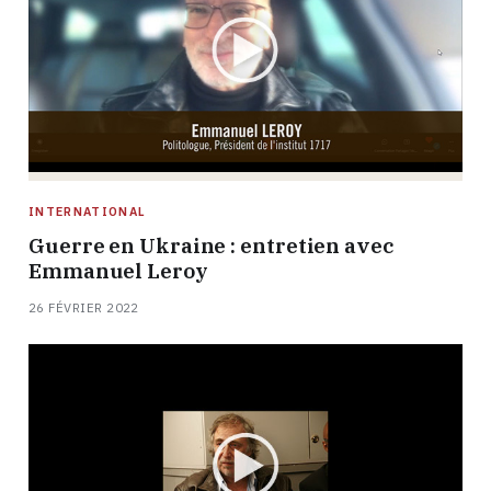
INTERNATIONAL
Guerre en Ukraine : entretien avec
Emmanuel Leroy
26 FÉVRIER 2022