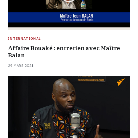
INTERNATIONAL
Affaire Bouaké : entretien avec Maître
Balan
29 MARS 2021