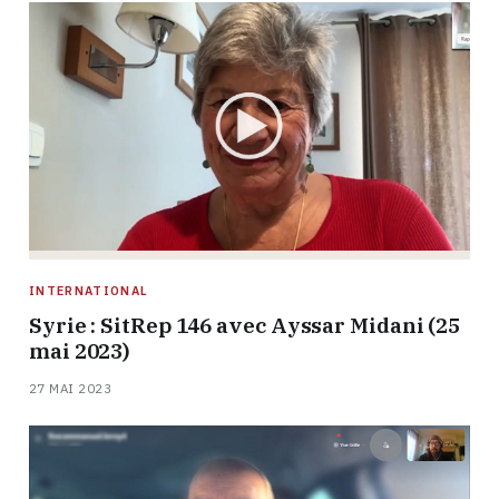
INTERNATIONAL
Syrie : SitRep 146 avec Ayssar Midani (25
mai 2023)
27 MAI 2023