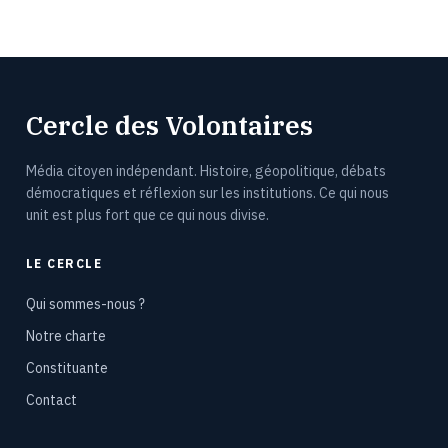
Cercle des Volontaires
Média citoyen indépendant. Histoire, géopolitique, débats
démocratiques et réflexion sur les institutions. Ce qui nous
unit est plus fort que ce qui nous divise.
LE CERCLE
Qui sommes-nous ?
Notre charte
Constituante
Contact