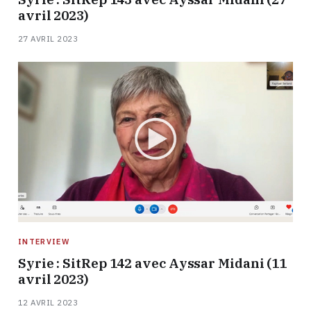
avril 2023)
27 AVRIL 2023
INTERVIEW
Syrie : SitRep 142 avec Ayssar Midani (11
avril 2023)
12 AVRIL 2023