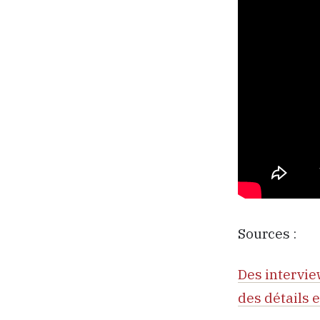
Sources :
Des intervie
des détails 