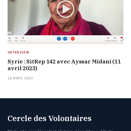
INTERVIEW
Syrie : SitRep 142 avec Ayssar Midani (11
avril 2023)
12 AVRIL 2023
Cercle des Volontaires