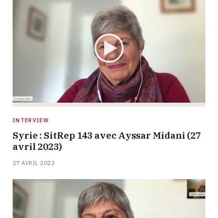
INTERVIEW
Syrie : SitRep 143 avec Ayssar Midani (27
avril 2023)
27 AVRIL 2023