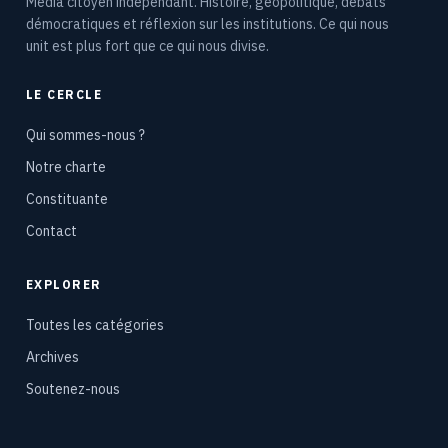
Média citoyen indépendant. Histoire, géopolitique, débats
démocratiques et réflexion sur les institutions. Ce qui nous
unit est plus fort que ce qui nous divise.
LE CERCLE
Qui sommes-nous ?
Notre charte
Constituante
Contact
EXPLORER
Toutes les catégories
Archives
Soutenez-nous