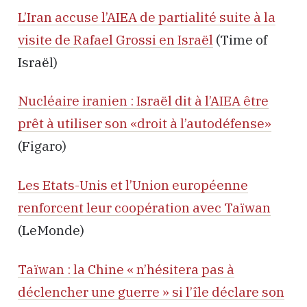
L’Iran accuse l’AIEA de partialité suite à la
visite de Rafael Grossi en Israël
(Time of
Israël)
Nucléaire iranien : Israël dit à l’AIEA être
prêt à utiliser son «droit à l’autodéfense»
(Figaro)
Les Etats-Unis et l’Union européenne
renforcent leur coopération avec Taïwan
(LeMonde)
Taïwan : la Chine « n’hésitera pas à
déclencher une guerre » si l’île déclare son