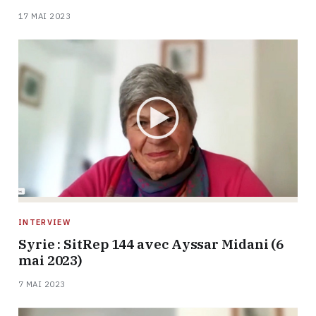
17 MAI 2023
INTERVIEW
Syrie : SitRep 144 avec Ayssar Midani (6
mai 2023)
7 MAI 2023