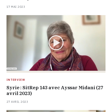
17 MAI 2023
INTERVIEW
Syrie : SitRep 143 avec Ayssar Midani (27
avril 2023)
27 AVRIL 2023