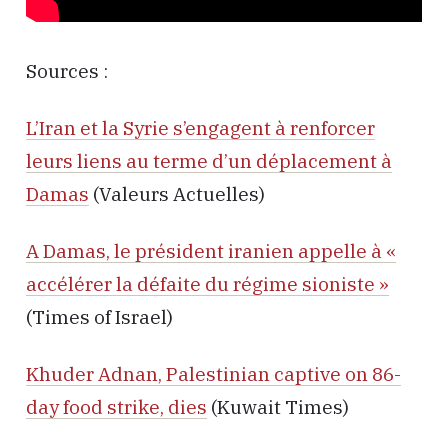
Sources :
L’Iran et la Syrie s’engagent à renforcer
leurs liens au terme d’un déplacement à
Damas
(Valeurs Actuelles)
A Damas, le président iranien appelle à «
accélérer la défaite du régime sioniste »
(Times of Israel)
Khuder Adnan, Palestinian captive on 86-
day food strike, dies
(Kuwait Times)