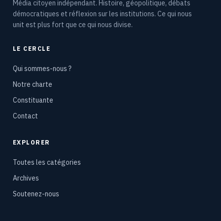
Média citoyen indépendant. Histoire, géopolitique, débats
démocratiques et réflexion sur les institutions. Ce qui nous
unit est plus fort que ce qui nous divise.
LE CERCLE
Qui sommes-nous ?
Notre charte
Constituante
Contact
EXPLORER
Toutes les catégories
Archives
Soutenez-nous