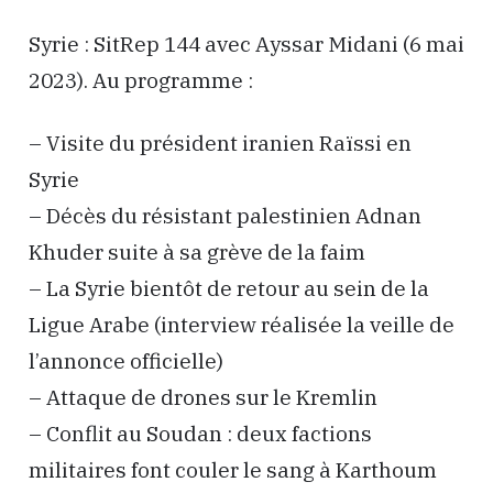
Syrie : SitRep 144 avec Ayssar Midani (6 mai
2023). Au programme :
– Visite du président iranien Raïssi en
Syrie
– Décès du résistant palestinien Adnan
Khuder suite à sa grève de la faim
– La Syrie bientôt de retour au sein de la
Ligue Arabe (interview réalisée la veille de
l’annonce officielle)
– Attaque de drones sur le Kremlin
– Conflit au Soudan : deux factions
militaires font couler le sang à Karthoum