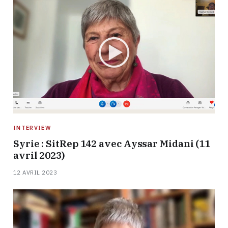
INTERVIEW
Syrie : SitRep 142 avec Ayssar Midani (11
avril 2023)
12 AVRIL 2023