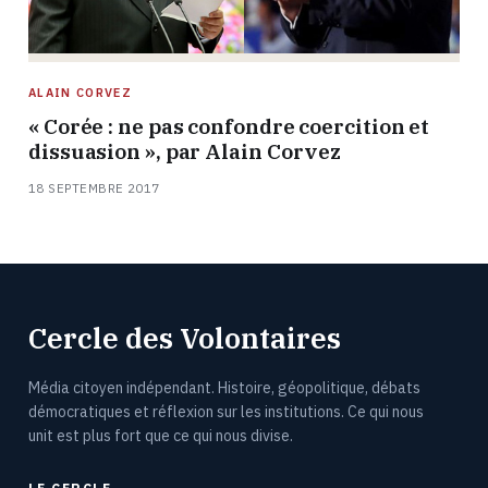
ALAIN CORVEZ
« Corée : ne pas confondre coercition et
dissuasion », par Alain Corvez
18 SEPTEMBRE 2017
Cercle des Volontaires
Média citoyen indépendant. Histoire, géopolitique, débats
démocratiques et réflexion sur les institutions. Ce qui nous
unit est plus fort que ce qui nous divise.