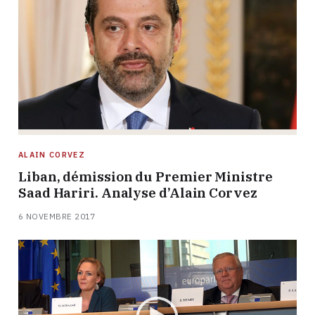
ALAIN CORVEZ
Liban, démission du Premier Ministre
Saad Hariri. Analyse d’Alain Corvez
6 NOVEMBRE 2017