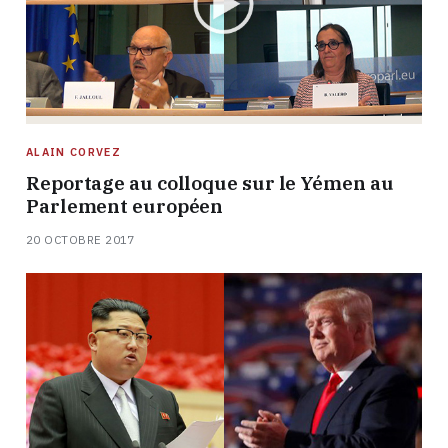
ALAIN CORVEZ
Reportage au colloque sur le Yémen au
Parlement européen
20 OCTOBRE 2017