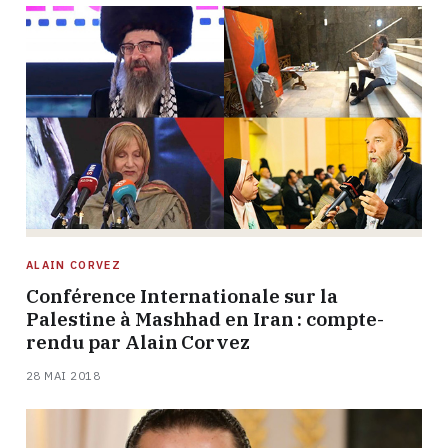
ALAIN CORVEZ
Conférence Internationale sur la
Palestine à Mashhad en Iran : compte-
rendu par Alain Corvez
28 MAI 2018