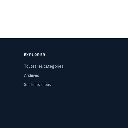
EXPLORER
Toutes les catégories
Archives
Soutenez-nous