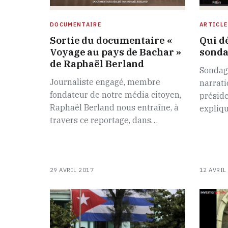
DOCUMENTAIRE
ARTICLE
Sortie du documentaire «
Qui dé
Voyage au pays de Bachar »
sonda
de Raphaël Berland
Sondag
Journaliste engagé, membre
narrati
fondateur de notre média citoyen,
préside
Raphaël Berland nous entraîne, à
expliqu
travers ce reportage, dans…
29 AVRIL 2017
12 AVRIL